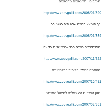
הערבים יותר נאצים מהנאצים
http://www.zeevgalili.com/2008/01/590
כך הומצא הטבח שלא היה בטנטורה
http://www.zeevgalili.com/2008/01/559
הפלסטינים רוצים הכל –מירושלים עד עכו
http://www.zeevgalili.com/2007/11/522
ההסתה בספרי הלימוד הפלסטינים
http://www.zeevgalili.com/2007/10/492
חזון הערבים הישראלים לחיסול המדינה
http://www.zeevgalili.com/2007/02/381