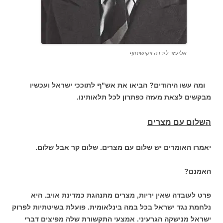
אליעזר ליבנה ויקישיתוף
ומה עשו היהודים? הביאו את אש"ף לתוככי ישראל ועכשיו
מבקשים לצאת מעזה כפתרון לכל תלאותינו.
השלום עם מצרים
יאמרו האומרים יש שלום עם מצרים. שלום קר אבל שלום.
האמנם?
פרט לעובדה שאין יריות, מצרים מתנהגת כמדינת אויב. היא
נלחמת נגד ישראל בכל במה בינלאומית. פועלת בשיטתיות לפרוק
ישראל מנישקה הגרעיני. אמצעי התקשורת שלה מפיצים דברי