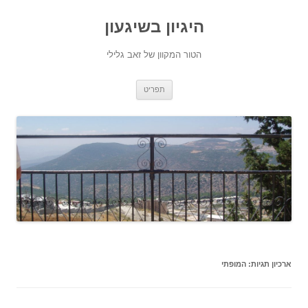
היגיון בשיגעון
הטור המקוון של זאב גלילי
לדלג
תפריט
לתוכן
ארכיון תגיות:
המופתי