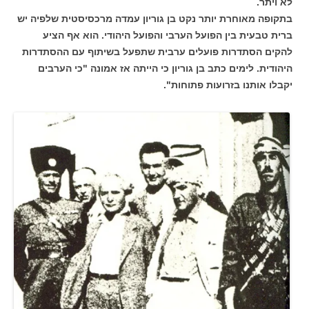
לא ויתר.
בתקופה מאוחרת יותר נקט בן גוריון עמדה מרכסיסטית שלפיה יש
ברית טבעית בין הפועל הערבי והפועל היהודי. הוא אף הציע
להקים הסתדרות פועלים ערבית שתפעל בשיתוף עם ההסתדרות
היהודית. לימים כתב בן גוריון כי הייתה אז אמונה "כי הערבים
יקבלו אותנו בזרועות פתוחות".