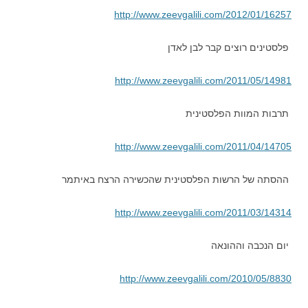
http://www.zeevgalili.com/2012/01/16257
פלסטינים רוצים קבר לבן לאדן
http://www.zeevgalili.com/2011/05/14981
תרבות המוות הפלסטינית
http://www.zeevgalili.com/2011/04/14705
ההסתה של הרשות הפלסטינית שהכשירה הרצח באיתמר
http://www.zeevgalili.com/2011/03/14314
יום הנכבה וההונאה
http://www.zeevgalili.com/2010/05/8830