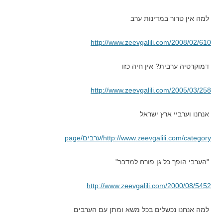
למה אין טרור במדינות ערב
http://www.zeevgalili.com/2008/02/610
דמוקרטיה ערבית? אין חיה כזו
http://www.zeevgalili.com/2005/03/258
אנחנו וערביי ארץ ישראל
http://www.zeevgalili.com/category/ערבים/page
"הערבי הופך כל גן פורח למדבר"
http://www.zeevgalili.com/2000/08/5452
למה אנחנו נכשלים בכל משא ומתן עם הערבים