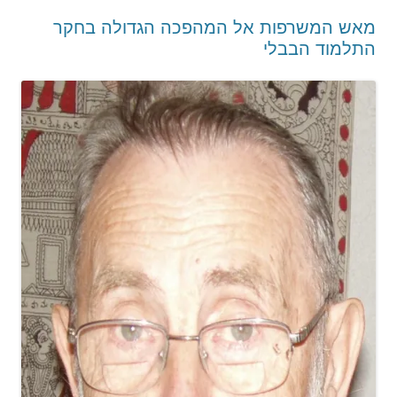
מאש המשרפות אל המהפכה הגדולה בחקר
התלמוד הבבלי