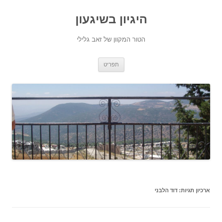
היגיון בשיגעון
הטור המקוון של זאב גלילי
לדלג
תפריט
לתוכן
ארכיון תגיות:
דוד הלבני