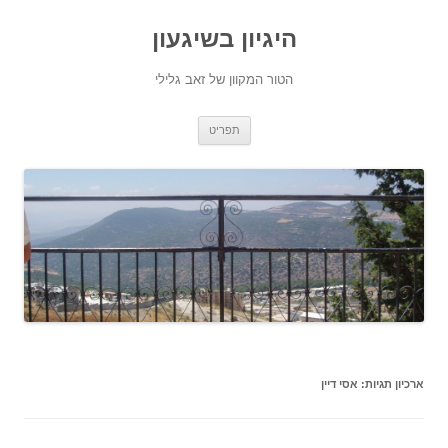
היגיון בשיגעון
הטור המקוון של זאב גלילי
לדלג
תפריט
לתוכן
ארכיון תגיות:
אסי דיין