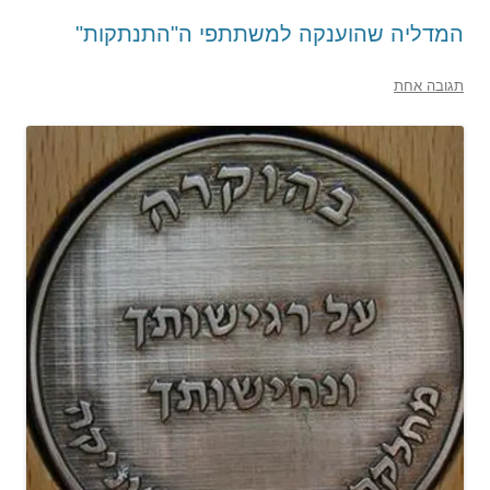
המדליה שהוענקה למשתתפי ה"התנתקות"
תגובה אחת