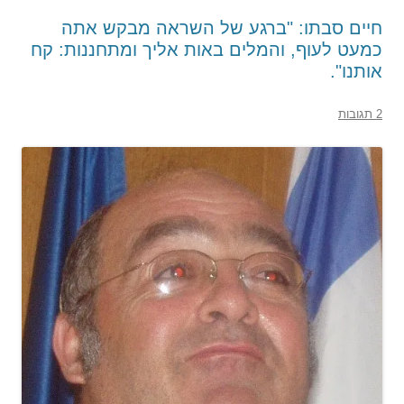
חיים סבתו: "ברגע של השראה מבקש אתה
כמעט לעוף, והמלים באות אליך ומתחננות: קח
אותנו".
2 תגובות