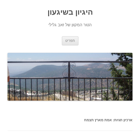
היגיון בשיגעון
הטור המקוון של זאב גלילי
לדלג
תפריט
לתוכן
ארכיון תגיות:
אמת מארץ תצמח