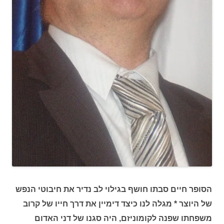
הסופר חיים סבתו חושף בגילוי לב נדיר את חיבוטי הנפש
של היוצר * מגלה לנו כיצד דימיין את דרך חייו של קרוב
משפחתו שפנה לקומוניזם, היה סגנו של דני האדום