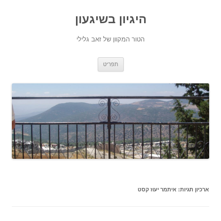
היגיון בשיגעון
הטור המקוון של זאב גלילי
לדלג
תפריט
לתוכן
ארכיון תגיות:
איתמר יעוז קסט