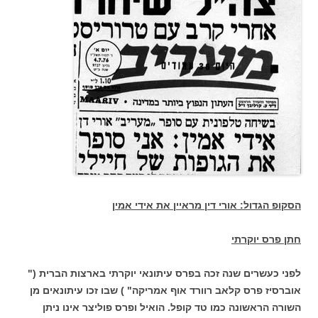
הסקופ הגדול: אורי דין מראיין את אידי אמין
חתן פרס יוקרתי
לפני כעשרים שנה זכה בפרס עיתונאי יוקרתי בארצות הברית ("
אוברסיז פרס קלאב רוורד אוף אמריקה" ) שבו זכו עיתונאים מן
השורה הראשונה כמו טד קופל. הואיל ופרס פוליצר אינו ניתן