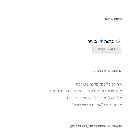
חיפוש באתר
ברשת
באתר
הרשומות הכי נצפות
איך לפעול נגד מדינה מטורפת
מי גרש את הבריטים ואיך היו החיים בימי המנדט
מלובנגולו מלך זולו ועד מורה נבוכים
מכתב גלוי ל"אידיוטים שימושיים"
הרשומות הנצפות ביותר (בכל הזמנים)