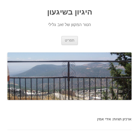
היגיון בשיגעון
הטור המקוון של זאב גלילי
לדלג
תפריט
לתוכן
ארכיון תגיות:
אידי אמין