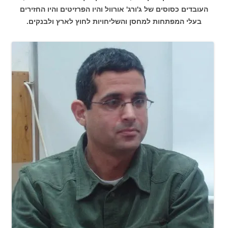
העובדים כסוסים של ג'ורג' אורוול והיו הפרזיטים והיו החזירים
בעלי המפתחות למחסן והשליחויות לחוץ לארץ ולבנקים.