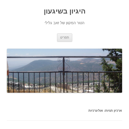
היגיון בשיגעון
הטור המקוון של זאב גלילי
לדלג
תפריט
לתוכן
ארכיון תגיות:
אוליגרכיות