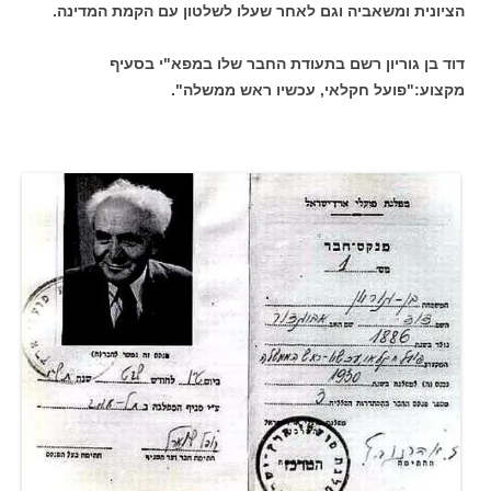
הציונית ומשאביה וגם לאחר שעלו לשלטון עם הקמת המדינה.
דוד בן גוריון רשם בתעודת החבר שלו במפא"י בסעיף
מקצוע:"פועל חקלאי, עכשיו ראש ממשלה".