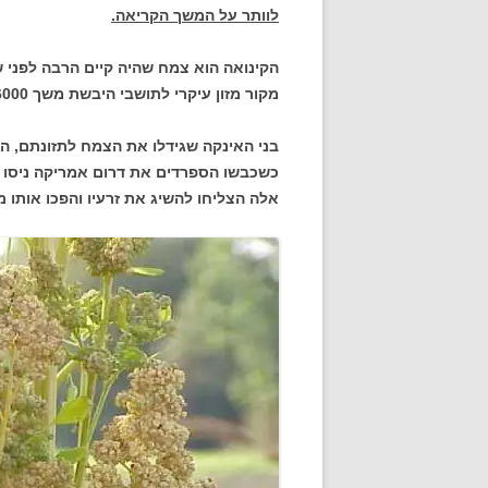
לוותר על המשך הקריאה.
הקינואה הוא צמח שהיה קיים הרבה לפני 
מקור מזון עיקרי לתושבי היבשת משך 6000 שנים.
בני האינקה שגידלו את הצמח לתזונתם, הת
כשכבשו הספרדים את דרום אמריקה ניסו 
אלה הצליחו להשיג את זרעיו והפכו אותו 