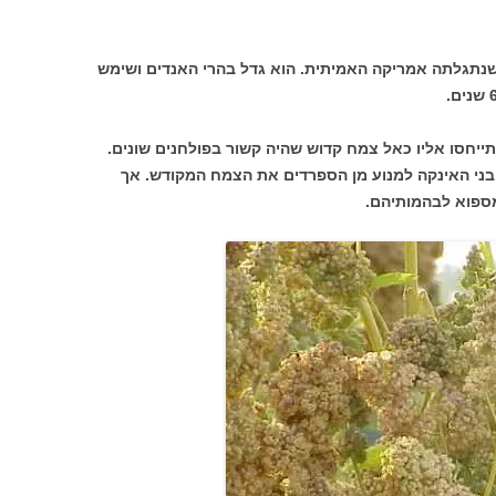
שנתגלתה אמריקה האמיתית. הוא גדל בהרי האנדים ושימש
ייחסו אליו כאל צמח קדוש שהיה קשור בפולחנים שונים.
בני האינקה למנוע מן הספרדים את הצמח המקודש. אך
מספוא לבהמותיהם.