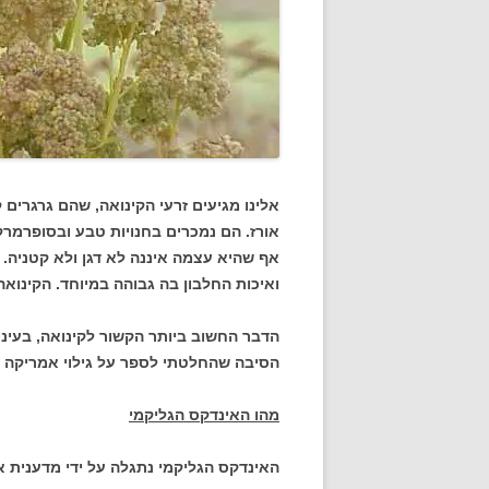
אלינו מגיעים זרעי הקינואה, שהם גרגרים
אורז. הם נמכרים בחנויות טבע ובסופרמרקט
אף שהיא עצמה איננה לא דגן ולא קטניה. 
ואיכות החלבון בה גבוהה במיוחד. הקינואה 
הסיבה שהחלטתי לספר על גילוי אמריקה ה
מהו האינדקס הגליקמי
האינדקס הגליקמי נתגלה על ידי מדענית א