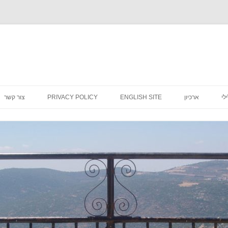
לדלג
לתוכן
לי
ארכיון
ENGLISH SITE
PRIVACY POLICY
צור קשר