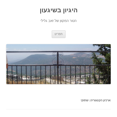
היגיון בשיגעון
הטור המקוון של זאב גלילי
לדלג
תפריט
לתוכן
ארכיון הקטגוריה:
שתוקי