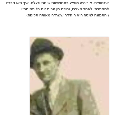
אינסופית. איך היה מופיע בתחפושות שונות ונעלם. איך באו חבריו
למחתרת, לאחר מעצרו, ורוקנו מן הבית את כל תמונותיו
(והתמונה למטה היא היחידה ששרדה מאותה תקופה).