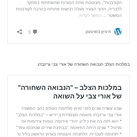
במלכות הצלב הנבואה השחורה של אורי צבי גרינברג