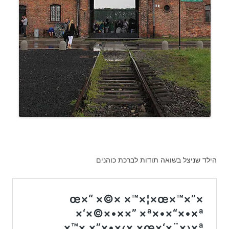
הילד שניצל בשואה תודות לברכת כוהנים