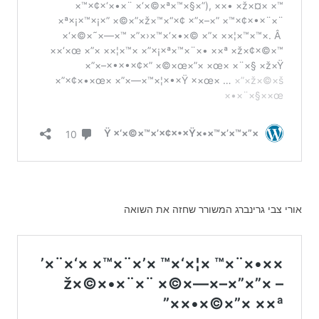
אורי צבי גרינברג המשורר שחזה את השואה