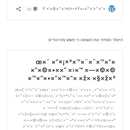
היטלר הסתיר את השואה כי חשש מהיהודים