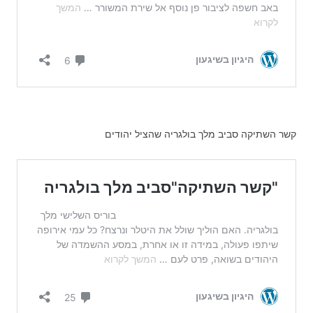
קשר השתיקה סביב מלך בולגריה שהציל יהודים