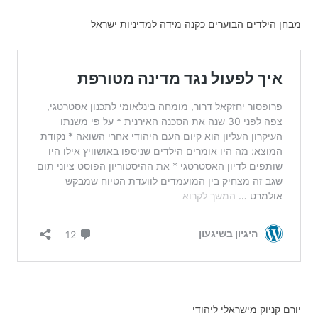
מבחן הילדים הבוערים כקנה מידה למדיניות ישראל
יורם קניוק מישראלי ליהודי