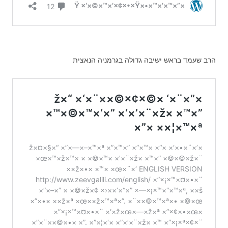
הרב שעמד בראש ישיבה גדולה בגרמניה הנאצית