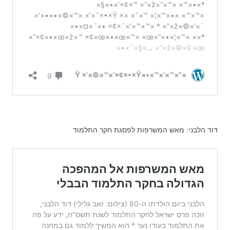
דוד הלבני: מאש המשרפות לפסגת חקר התלמוד