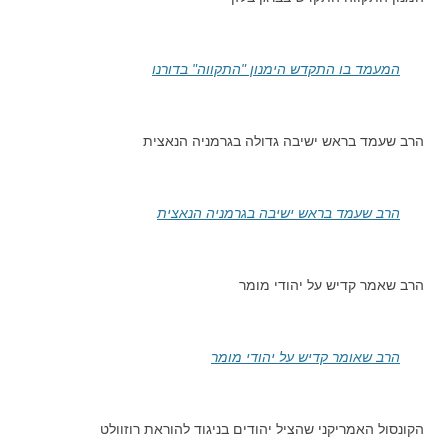
המעמד בו התקדש הימנון "התקווה" בדורנו
הרב שעמד בראש ישיבה גדולה בגרמניה הנאצית
הרב שעמד בראש ישיבה בגרמניה הנאצית
הרב שאמר קדיש על יהודי מומר
הרב שאומר קדיש על יהודי מומר
הקונסול האמריקני שהציל יהודים בניגוד להוראת רוזוולט