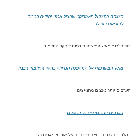
בינגהם הקונסול האמריקני שהציל אלפי יהודים בניגוד
להוראות רוזבלט
דוד הלבני: מאש המשרפות לפסגת חקר התלמוד
מאש המשרפות אל המהפכה הגדולה בחקר התלמוד הבבלי
הערבים יותר נאצים מהנאצים
הערבים יותר נאצים מן הנאצים
במלכות הצלב הנבואה השחורה של אורי צבי גרינברג