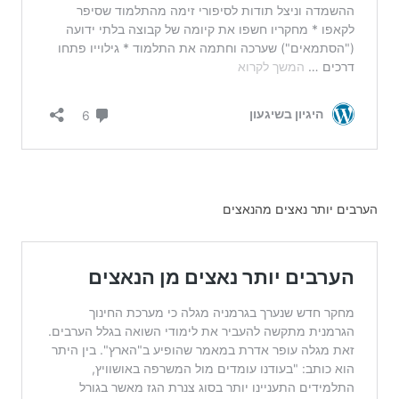
הערבים יותר נאצים מהנאצים