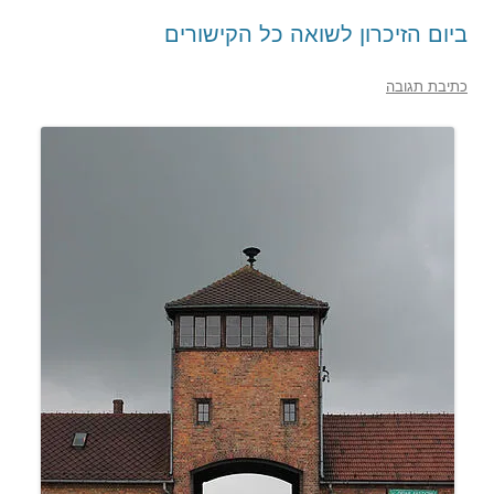
ביום הזיכרון לשואה כל הקישורים
כתיבת תגובה