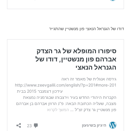
דודו של הגנראל הנאצי פון מנשטיין שהתגייר