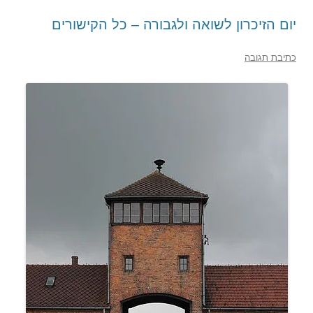
יום הזיכרון לשואה ולגבורה – כל הקישורים
כתיבת תגובה