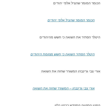
הכומר המומר שהציל אלפי יהודים
הכומר המומר שהציל אלפי יהודים
היטלר הסתיר את השואה כי חשש מהיהודים
היטלר הסתיר השואה כי חשש מנקמת היהודים
אורי צבי גרינברג המשורר שחזה את השואה
אורי צבי גרינברג – המשורר שחזה את השואה
המנון התקווה התקדש בברגן בלזן