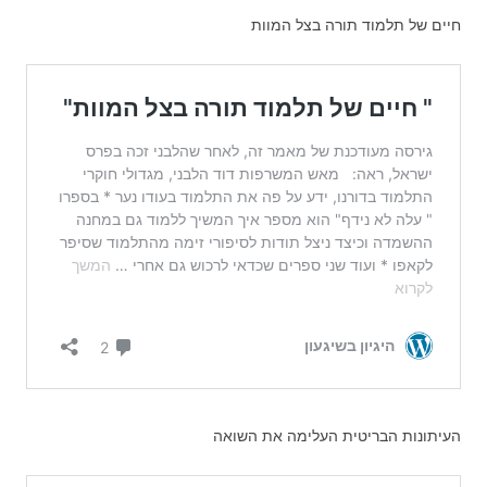
חיים של תלמוד תורה בצל המוות
העיתונות הבריטית העלימה את השואה