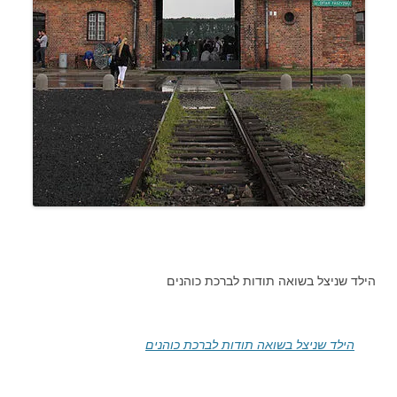
הילד שניצל בשואה תודות לברכת כוהנים
הילד שניצל בשואה תודות לברכת כוהנים