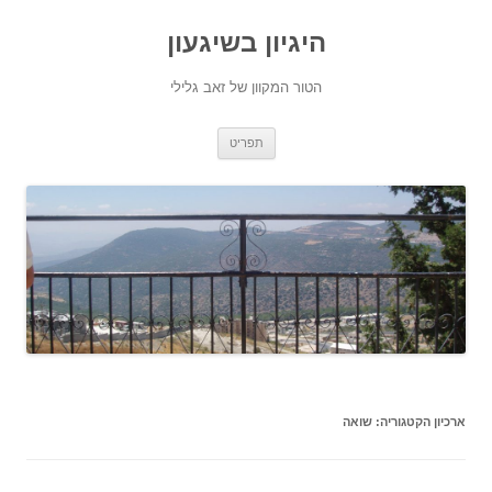
היגיון בשיגעון
הטור המקוון של זאב גלילי
לדלג
תפריט
לתוכן
ארכיון הקטגוריה:
שואה