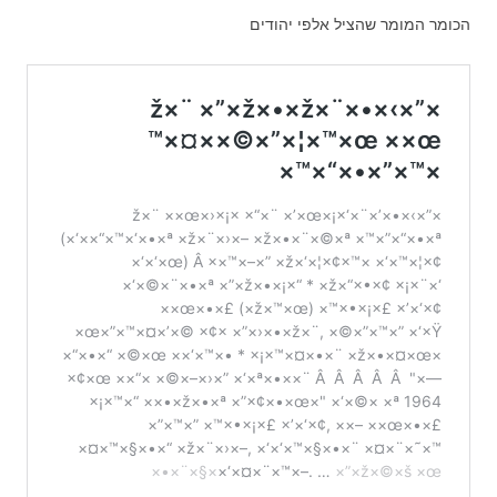
הכומר המומר שהציל אלפי יהודים