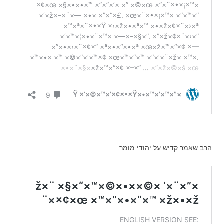
הרב שאמר קדיש על יהודי מומר