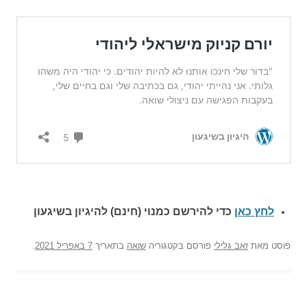
לחץ כאן
כדי להירשם כ
מנוי (חינם) להיגיון בשיגעון
פוסט
מאת
זאב גלילי
פורסם בקטגוריה
שואה
בתאריך
7 באפריל 2021
.