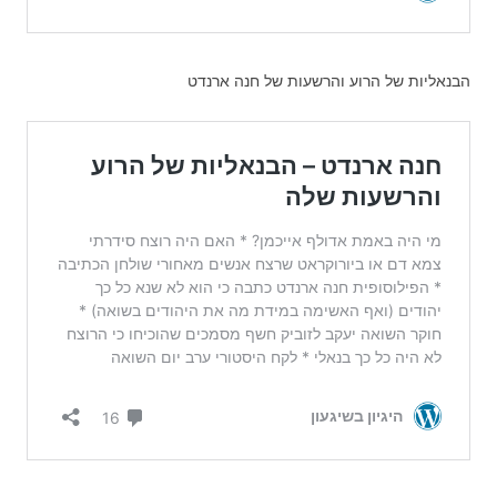
הבנאליות של הרוע והרשעות של חנה ארנדט