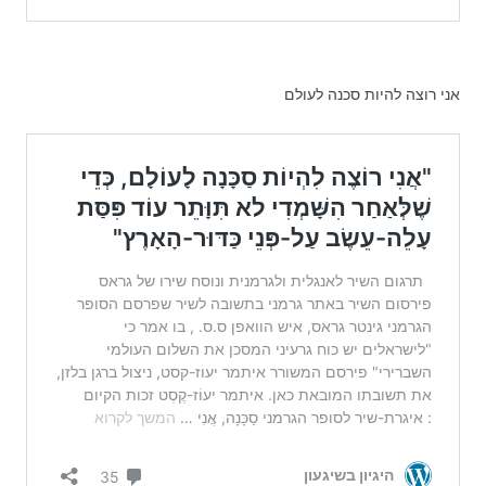
אני רוצה להיות סכנה לעולם