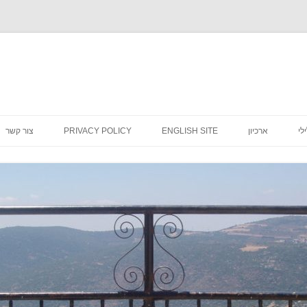
לדלג
לתוכן
לי
ארכיון
ENGLISH SITE
PRIVACY POLICY
צור קשר