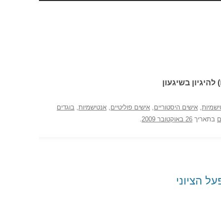
 להיגיון בשיגעון
ישמיות
,
אישים היסטוריים
,
אישים פוליטיים
,
אנטישמיות
,
בוגדים
ם
בתאריך
26 באוקטובר 2009
.
ל הציוני