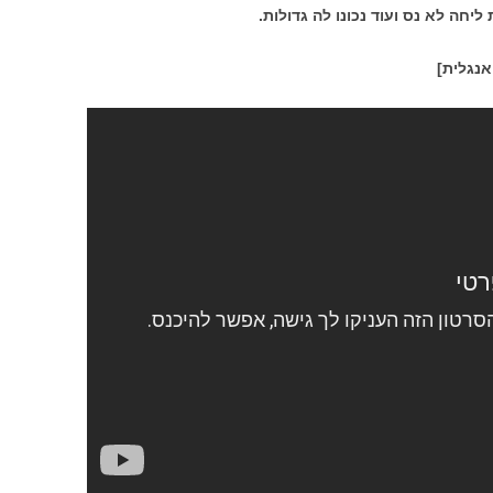
ה לא נס ועוד נכונו לה גדולות.
אנגלית]