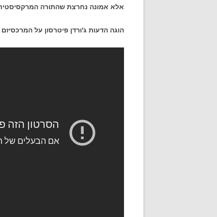
אלא אמונה נחרצת שהתורה המרקסיסטית ליח
הוגה הדעות ג'ורדן פיטרסון על המרכסיזם 