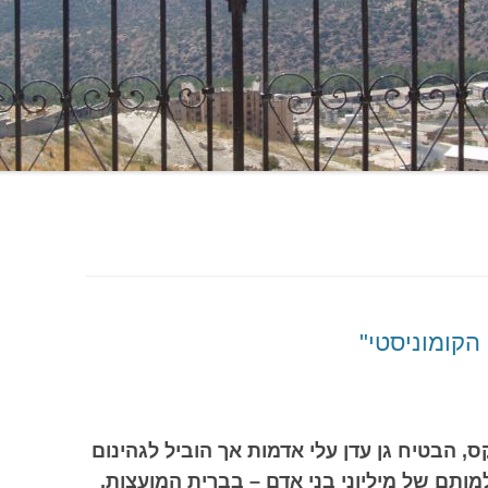
ס, הבטיח גן עדן עלי אדמות אך הוביל לגהינום
מותם של מיליוני בני אדם – בברית המועצות,