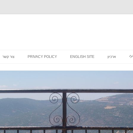
לדלג
לתוכן
לי
ארכיון
ENGLISH SITE
PRIVACY POLICY
צור קשר