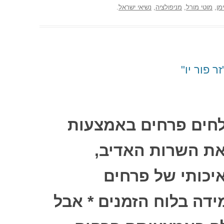
מן
,
מוטי מורל
,
מניפולציה
,
נשיאי ישראל
.
 פור יו"
לחים פרחים באמצעות
 את השרות האדיב,
יכותי של פרחים
דה בלוח הזמנים * אבל