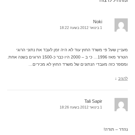
ומתחיל לרצוח
”
Noki
1 בינואר 2012 בשעה 18:22
מעניין שעל פי משרד החוץ עוד לא היה זמן לעבד את נתוני הרוגי
הטרור מאז 1996… כי ב – 2000 היו כבר כ-1500 הרוגים בשנה אחת.
ומספר כזה מעבדי הנתונים של משרד החוץ לא מכירים…
↓
להגיב
Tali Sapir
1 בינואר 2012 בשעה 18:26
נהדר – תודה!