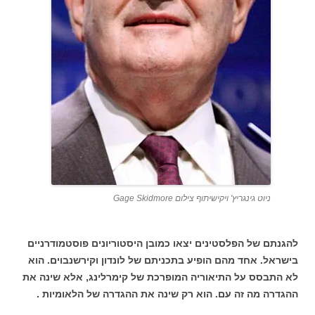
ניוט גינגריץ' ויקישיתוף צילום Gage Skidmore
להגנתם של הפלסטינים יצאו כמובן היסטוריונים פוסטמודרניים
בישראל. אחד מהם הופיע בתכניתם של לונדון וקירשנבוים. הוא
לא התבסס על התיאוריה המופרכת של קימרלינג, אלא שינה את
ההגדרה מה זה עם. הוא רק שינה את ההגדרה של הלאומיות .