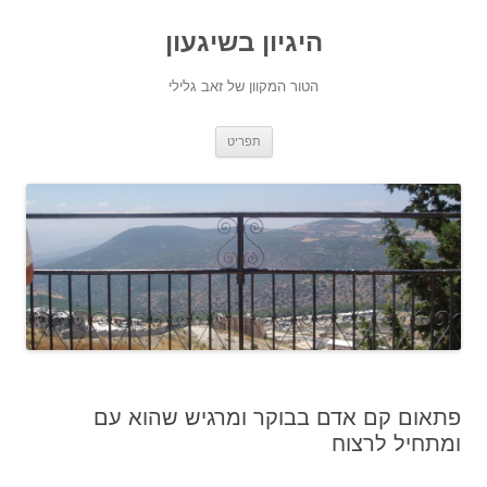
היגיון בשיגעון
הטור המקוון של זאב גלילי
לדלג
תפריט
לתוכן
פתאום קם אדם בבוקר ומרגיש שהוא עם
ומתחיל לרצוח