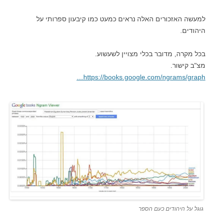
למעשה האזכורים האלה נראים כמעט כמו קיבעון ספרותי על
היהודים.
בכל מקרה, מדובר בכלי מצויין לשעשוע.
מצ"ב קישור.
https://books.google.com/ngrams/graph…
גוגל על היהודים כעם הספר