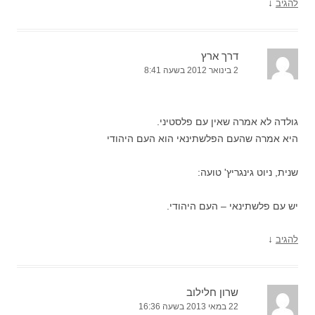
↓
להגיב
דרך ארץ
2 בינואר 2012 בשעה 8:41
גולדה לא אמרה שאין עם פלסטיני.
היא אמרה שהעם הפלשתינאי הוא העם היהודי
שנית, ניוט גינגריץ' טועה:
יש עם פלשתינאי – העם היהודי.
↓
להגיב
שרון חלילוב
22 במאי 2013 בשעה 16:36