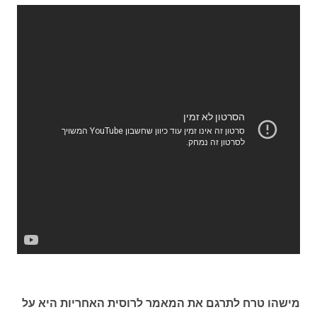
מישהו טרח לתרגם את המאמר לרוסית האחריות היא על