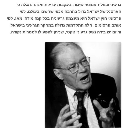
גרעיני ובעלת אמצעי שיגור. בעקבות עריקת ואנונו נתגלה כי
הארסנל של ישראל גדול בהרבה מכפי שחשבו בעולם. לפי
פרסומי חוץ ישראל היא מעצמה גרעינית בכל קנה מידה. מאז, לפי
אותם פרסומים, חלה התקדמות גדולה במחקר הגרעיני בישראל
והיום יש בידה נשק גרעיני טקטי, שניתן להפעילו למטרות נקודה.