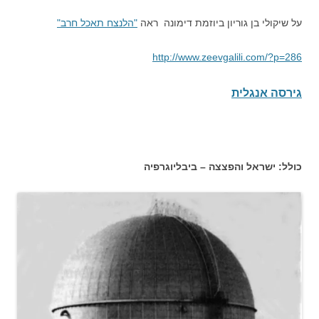
על שיקולי בן גוריון ביוזמת דימונה ראה
"הלנצח תאכל חרב"
http://www.zeevgalili.com/?p=286
גירסה אנגלית
כולל: ישראל והפצצה – ביבליוגרפיה