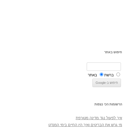
חיפוש באתר
ברשת
באתר
הרשומות הכי נצפות
איך לפעול נגד מדינה מטורפת
מי גרש את הבריטים ואיך היו החיים בימי המנדט