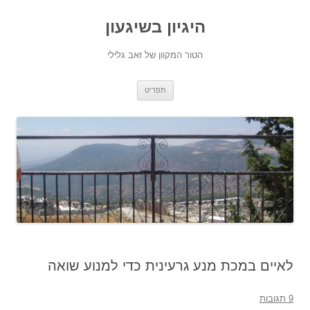
היגיון בשיגעון
הטור המקוון של זאב גלילי
לדלג
תפריט
לתוכן
לאיים במכת מנע גרעינית כדי למנוע שואה
9 תגובות