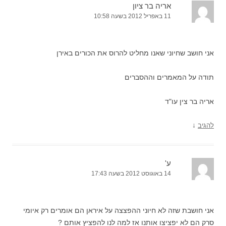
אריה בר ציון
11 באפריל 2012 בשעה 10:58
אני חושב שחיוני שאנו מחליט להרוס את הכורים באירן
תודה על המאמרים וההסברים
אריה בר צין עו"ד
↓
להגיב
ע'
14 באוגוסט 2012 בשעה 17:43
אני חושבת שזה לא חיוני ההפצצה על איראן הם אומרים רק איומי
סרק הם לא יפציצו אותנו אז למה לנו להפציץ אותם ?