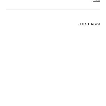
להגיב
השאר תגובה