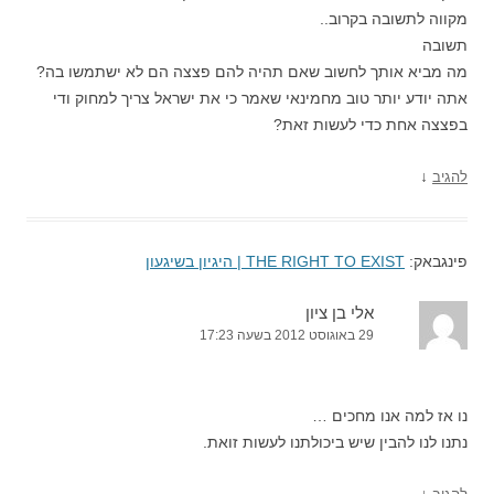
מקווה לתשובה בקרוב..
תשובה
מה מביא אותך לחשוב שאם תהיה להם פצצה הם לא ישתמשו בה?
אתה יודע יותר טוב מחמינאי שאמר כי את ישראל צריך למחוק ודי
בפצצה אחת כדי לעשות זאת?
↓
להגיב
פינגבאק:
THE RIGHT TO EXIST | היגיון בשיגעון
אלי בן ציון
29 באוגוסט 2012 בשעה 17:23
נו אז למה אנו מחכים …
נתנו לנו להבין שיש ביכולתנו לעשות זואת.
↓