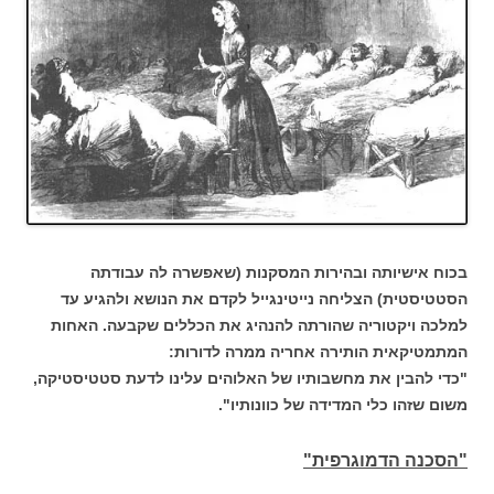
בכוח אישיותה ובהירות המסקנות (שאפשרה לה עבודתה
הסטטיסטית) הצליחה נייטינגייל לקדם את הנושא ולהגיע עד
למלכה ויקטוריה שהורתה להנהיג את הכללים שקבעה. האחות
המתמטיקאית הותירה אחריה ממרה לדורות:
"כדי להבין את מחשבותיו של האלוהים עלינו לדעת סטטיסטיקה,
משום שזהו כלי המדידה של כוונותיו".
"הסכנה הדמוגרפית"