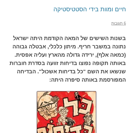
חיים ומוות בידי הסטטיסטיקה
6 תגובות
בשנות השישים של המאה הקודמת היתה ישראל
נתונה במשבר חריף. מיתון כלכלי, אבטלה גבוהה
(כמאה אלף), ירידה גדולה מהארץ ועליה אפסית.
באותה תקופה נפוצו בדיחות זוועה בסדרת חוברות
שנשאו את השם "כל בדיחות אשכול". הבדיחה
המפורסמת באותה סיפרה היתה: