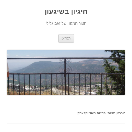
היגיון בשיגעון
הטור המקוון של זאב גלילי
לדלג
תפריט
לתוכן
ארכיון תגיות:
פרשת סאלי קלארק