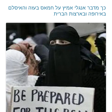
כך מדבר אנגלי אמיץ על חמאס בעזה והאיסלם
באירופה ובארצות הברית