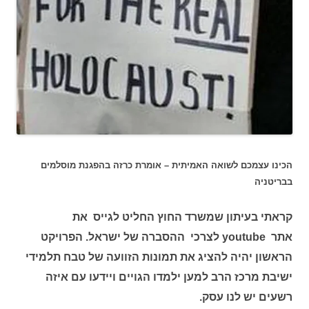
הכינו עצמכם לשואה האמיתית – אומרת כרזה בהפגנת מוסלמים
בבריטניה
קראתי בעיתון שמשרד החוץ החליט לגייס את
אתר youtube לצרכי ההסברה של ישראל. הפרויקט
הראשון יהיה להציג את תמונות הזוועה של טבח תלמידי
ישיבת מרכז הרב למען ילמדו הגויים ויידעו עם איזה
רשעים יש לנו עסק.