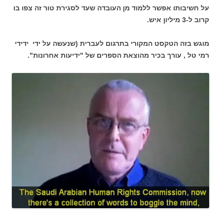
על חשיבותו אפשר ללמוד מן העובדה שעד לסגירת טור זה צפו בו
קרוב ל-3 מיליון איש.
מוגש בזה הטקסט המקורי בתרגום לעברית (שנעשה על ידי ידידי
רמי טל , עורך בכיר מהוצאת הספרים של "ידיעות אחרונות".