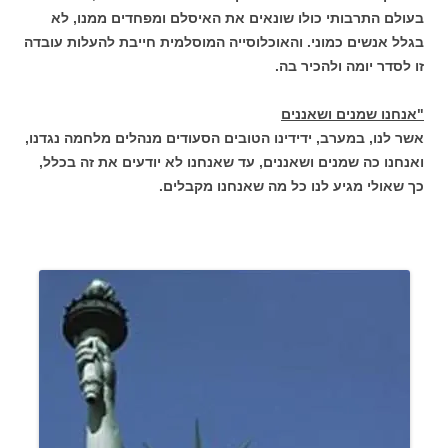
בעולם התרבותי כולו שונאים את האיסלם ומפחדים ממנו, לא
בגלל אנשים כמוני. והאוכלוסייה המוסלמית חייבת להעלות עובדה
זו לסדר יומה ולהכיר בה.
"אנחנו שמנים ושאננים
אשר לנו, במערב, ידידינו הטובים הסעודים מנהלים מלחמה נגדנו,
ואנחנו כה שמנים ושאננים, עד שאנחנו לא יודעים את זה בכלל,
כך שאולי מגיע לנו כל מה שאנחנו מקבלים.