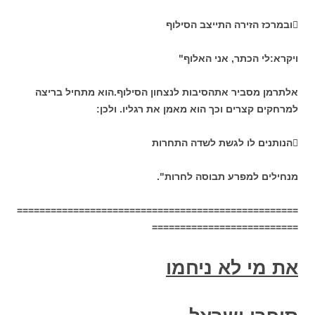

ובמרכז הזירה התייצב הסילוף
ויקרא:לי הכתר, אני האלוף"
אלתרמן מסביר אתהסיבות לנצחון הסילוף.הוא מתחיל בריצה
למרחקים קצרים וכך הוא מאמן את רגליו. ולכן:

הנותנים לו לגשת לשדה התחרות
מנחילים למפרע תבוסה לחרות".
==================================================
==========================
את מי לא ניחמו