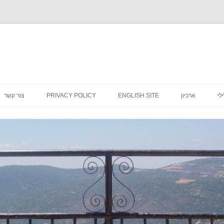
לדלג
לתוכן
לי
ארכיון
ENGLISH SITE
PRIVACY POLICY
צור קשר