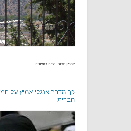
ארכיון תגיות:
נשים בסעודיה
כך מדבר אנגלי אמיץ על חמ
הברית