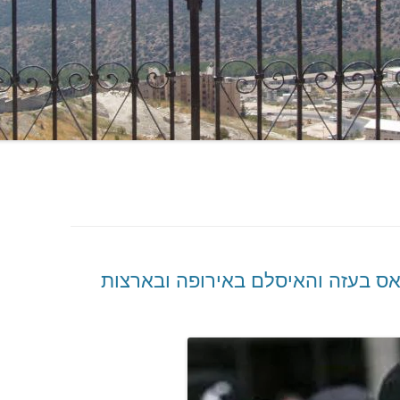
אס בעזה והאיסלם באירופה ובארצות