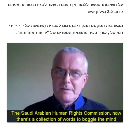
על חשיבותו אפשר ללמוד מן העובדה שעד לסגירת טור זה צפו בו
קרוב ל-3 מיליון איש.
מוגש בזה הטקסט המקורי בתרגום לעברית (שנעשה על ידי ידידי
רמי טל , עורך בכיר מהוצאת הספרים של "ידיעות אחרונות".