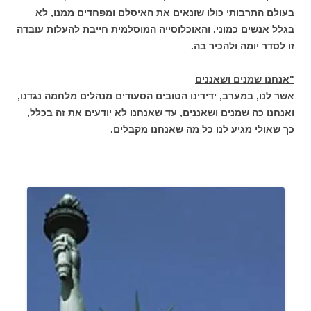
בעולם התרבותי כולו שונאים את האיסלם ומפחדים ממנו, לא
בגלל אנשים כמוני. והאוכלוסייה המוסלמית חייבת להעלות עובדה
זו לסדר יומה ולהכיר בה.
"אנחנו שמנים ושאננים
אשר לנו, במערב, ידידינו הטובים הסעודים מנהלים מלחמה נגדנו,
ואנחנו כה שמנים ושאננים, עד שאנחנו לא יודעים את זה בכלל,
כך שאולי מגיע לנו כל מה שאנחנו מקבלים.