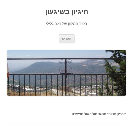
היגיון בשיגעון
הטור המקוון של זאב גלילי
לדלג
תפריט
לתוכן
ארכיון תגיות:
מסגד מול האולימפיאדה