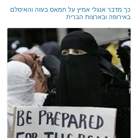
כך מדבר אנגלי אמיץ על חמאס בעזה והאיסלם
באירופה ובארצות הברית