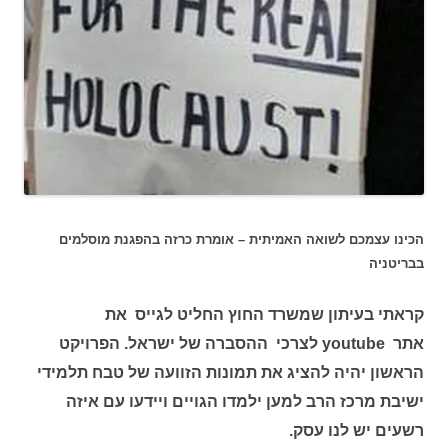
הכינו עצמכם לשואה האמיתית – אומרת כרזה בהפגנת מוסלמים
בבריטניה
קראתי בעיתון שמשרד החוץ החליט לגייס את
אתר youtube לצרכי ההסברה של ישראל. הפרויקט
הראשון יהיה להציג את תמונות הזוועה של טבח תלמידי
ישיבת מרכז הרב למען ילמדו הגויים ויידעו עם איזה
רשעים יש לנו עסק.