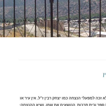
ן
זכה למפעלי הנצחה כמו יצחק רבין ז"ל. אין עיר או
ת ספר ובית תרבות הנושאים את שמו. ושיא ההנצחה: