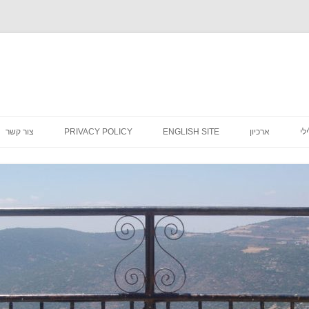
לדלג
לתוכן
לי
ארכיון
ENGLISH SITE
PRIVACY POLICY
צור קשר