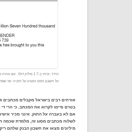
על חשבון המס המגיע על הזכיה. ומי שפתי 
בטרם סיימו לקרוא את המכתב. כי הרי די
אם לא בעברה על החוק. אינני מכיר אישי
לשלוח מכתבים מסוג זה, מלמדת שכמה תמי
מיליונים מצאו את חשבון הבנק שלהם ריק.