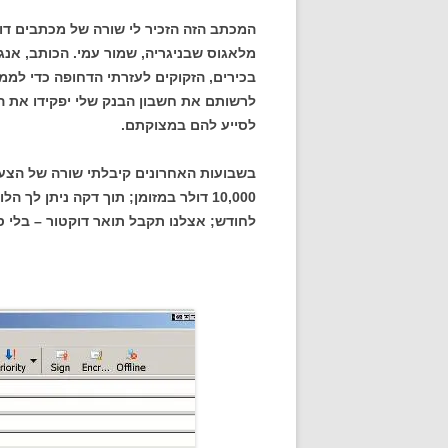
המכתב הזה הזכיר לי שורה של מכתבים דו
מלאגוס שבניגריה, שמור עמי. הכותב, אנג
לרשותם את חשבון הבנק שלי יפקידו את ה
לסייע להם במצוקתם.
בשבועות האחרונים קיבלתי שורה של הצע
לחודש; אצלנו תקבל תואר דוקטור – בלי ספ