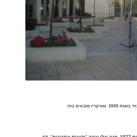
ו מובאים בזה
.