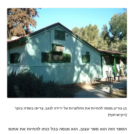
בן גוריון מנסה להחיות את החלוציות על ירידה לנגב. צריפו בשדה בוקר
(ויקישיתוף)
הספר הזה הוא ספר עצוב. הוא מנסה בכל כוחו להחיות את אתוס