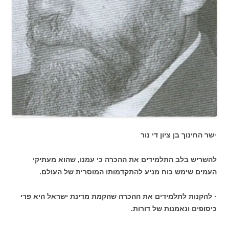
·שר החינוך בן ציון די נור
להשריש בלב התלמידים את ההכרה כי עמנו, שהוא מעתיקי
העמים שימש כוח מניע להתקדמותו המוסרית של העולם.
· להקנות לתלמידים את ההכרה שהקמת מדינת ישראל היא פרי
כיסופים ונאמנות של דורות.