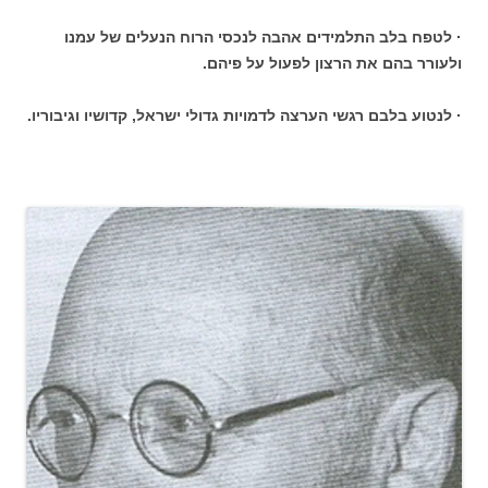
· לטפח בלב התלמידים אהבה לנכסי הרוח הנעלים של עמנו
ולעורר בהם את הרצון לפעול על פיהם.
· לנטוע בלבם רגשי הערצה לדמויות גדולי ישראל, קדושיו וגיבוריו.