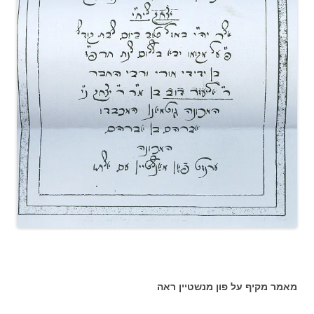
מאמר מקיף על פון מנשטיין ראה