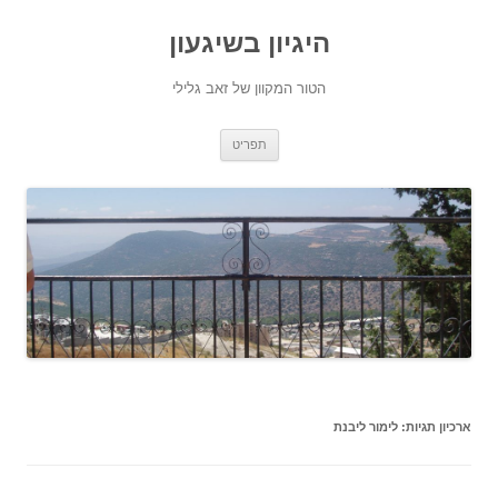
היגיון בשיגעון
הטור המקוון של זאב גלילי
לדלג
תפריט
לתוכן
ארכיון תגיות:
לימור ליבנת