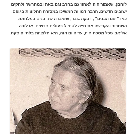
לוחם), שאמור היה לאחוז גם בחרב וגם באת ובמחרשה ולהקים
ישובים חדשים. הרבה דמויות המשיכו במסורת החלוצית בגופם.
כמו " אם הבנים" , רבקה גובר, שאיבדה שני בנים במלחמת
השחרור והקדישה את חייה לטיפול בעולים חדשים. או לובה
אליאב שכל מסכת חייו, עד היום הזה, היא חלוציות בלתי פוסקת.