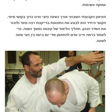
עמוקה ונשימות.
האימון הקבוצתי השבועי אורך כשעה וחצי ואינו כרוך בקושי פיסי.
הקושי היחיד הוא לבצע את התנועות בדייקנות רבה מאד ולזכור
את הסדר הנכון. תהליך הלימוד של קאטה נמשך כשנה. כדי
לעמוד ברמה חייב אדם להתאמן מדי יום ביומו בין חצי שעה
לשעה.