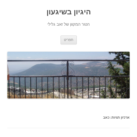
היגיון בשיגעון
הטור המקוון של זאב גלילי
לדלג
תפריט
לתוכן
ארכיון תגיות:
כאב