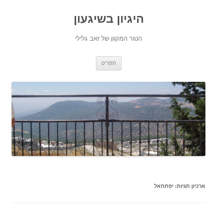
היגיון בשיגעון
הטור המקוון של זאב גלילי
לדלג
תפריט
לתוכן
ארכיון תגיות:
יפתחאל