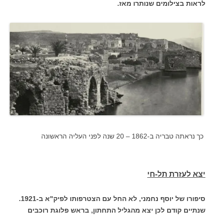
לראות בצילומים שנותרו מאז.
כך נראתה טבריה ב-1862 – 20 שנה לפני העליה הראשונה
יצא לעזרת תל-חי
סיפורו של יוסף נחמני, לא החל עם הצטרפותו לפיק"א ב-1921.
שנתיים קודם לכן יצא מהגליל התחתון, בראש פלוגת רוכבים