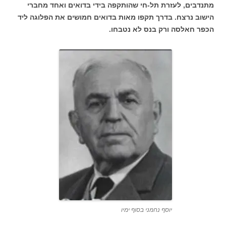
מתנדבים, לעזרת תל-חי שהותקפה בידי בדואים ואחד מחברי
הישוב נרצח. בדרך תקפו מאות בדואים חמושים את הפלוגה ליד
הכפר חאלסה ורק בנס לא נטבחו.
יוסף נחמני בסוף ימיו