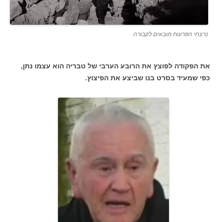
נרצחי הפרעות מובאים לקבורה
את הפקודה לפוצץ את הרובע הערבי של טבריה הוא עצמו נתן,
כפי שמעיד בסרט בנו שביצע את הפיצוץ.