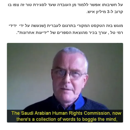
על חשיבותו אפשר ללמוד מן העובדה שעד לסגירת טור זה צפו בו
קרוב ל-3 מיליון איש.
מוגש בזה הטקסט המקורי בתרגום לעברית (שנעשה על ידי ידידי
רמי טל , עורך בכיר מהוצאת הספרים של "ידיעות אחרונות".