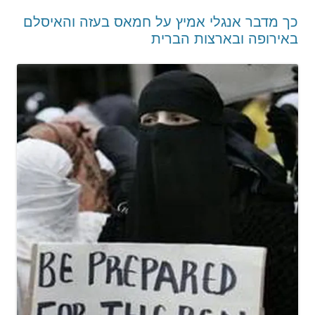
כך מדבר אנגלי אמיץ על חמאס בעזה והאיסלם
באירופה ובארצות הברית