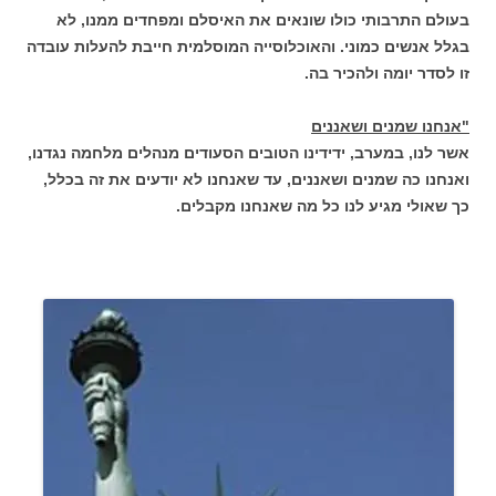
בעולם התרבותי כולו שונאים את האיסלם ומפחדים ממנו, לא
בגלל אנשים כמוני. והאוכלוסייה המוסלמית חייבת להעלות עובדה
זו לסדר יומה ולהכיר בה.
"אנחנו שמנים ושאננים
אשר לנו, במערב, ידידינו הטובים הסעודים מנהלים מלחמה נגדנו,
ואנחנו כה שמנים ושאננים, עד שאנחנו לא יודעים את זה בכלל,
כך שאולי מגיע לנו כל מה שאנחנו מקבלים.