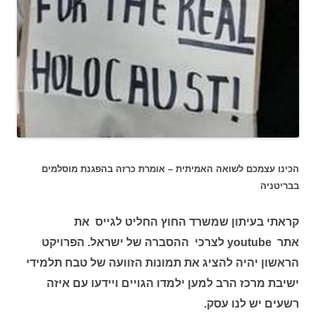
הכינו עצמכם לשואה האמיתית – אומרת כרזה בהפגנת מוסלמים
בבריטניה
קראתי בעיתון שמשרד החוץ החליט לגייס את
אתר youtube לצרכי ההסברה של ישראל. הפרויקט
הראשון יהיה להציג את תמונות הזוועה של טבח תלמידי
ישיבת מרכז הרב למען ילמדו הגויים ויידעו עם איזה
רשעים יש לנו עסק.