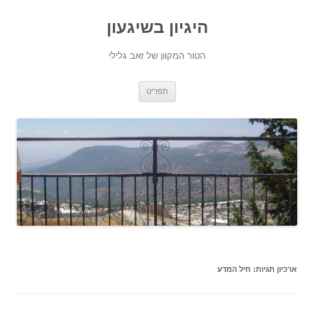
היגיון בשיגעון
הטור המקוון של זאב גלילי
לדלג
תפריט
לתוכן
ארכיון תגיות:
חיל המדע