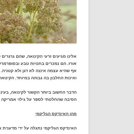
אלינו מגיעים זרעי הקינואה, שהם גרגרים
אורז. הם נמכרים בחנויות טבע ובסופרמרקט
אף שהיא עצמה איננה לא דגן ולא קטניה. 
ואיכות החלבון בה גבוהה במיוחד. הקינואה 
הסיבה שהחלטתי לספר על גילוי אמריקה ה
מהו האינדקס הגליקמי
האינדקס הגליקמי נתגלה על ידי מדענית א