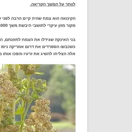
לוותר על המשך הקריאה.
הקינואה הוא צמח שהיה קיים הרבה לפני 
מקור מזון עיקרי לתושבי היבשת משך 6000 שנים.
בני האינקה שגידלו את הצמח לתזונתם, הת
כשכבשו הספרדים את דרום אמריקה ניסו 
אלה הצליחו להשיג את זרעיו והפכו אותו 