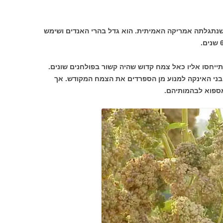
שנתגלתה אמריקה האמיתית. הוא גדל בהרי האנדים ושימש
ייחסו אליו כאל צמח קדוש שהיה קשור בפולחנים שונים.
בני האינקה למנוע מן הספרדים את הצמח המקודש. אך
מספוא לבהמותיהם.