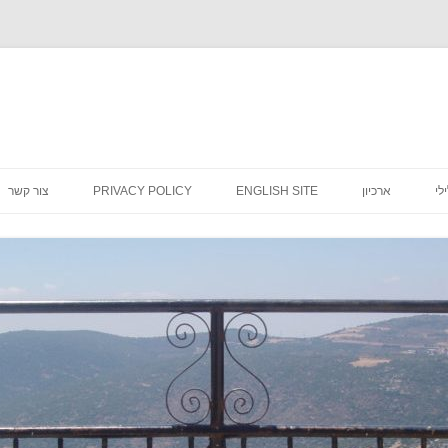
לדלג
לתוכן
לי
ארכיון
ENGLISH SITE
PRIVACY POLICY
צור קשר