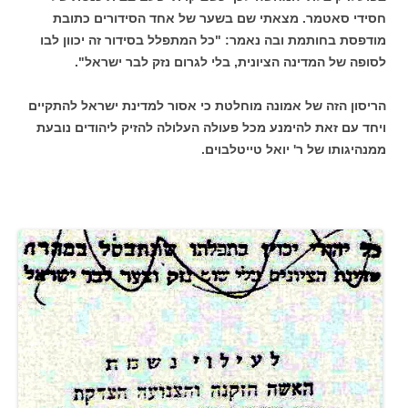
חסידי סאטמר. מצאתי שם בשער של אחד הסידורים כתובת
מודפסת בחותמת ובה נאמר: "כל המתפלל בסידור זה יכוון לבו
לסופה של המדינה הציונית, בלי לגרום נזק לבר ישראל".
הריסון הזה של אמונה מוחלטת כי אסור למדינת ישראל להתקיים
ויחד עם זאת להימנע מכל פעולה העלולה להזיק ליהודים נובעת
ממנהיגותו של ר' יואל טייטלבוים.