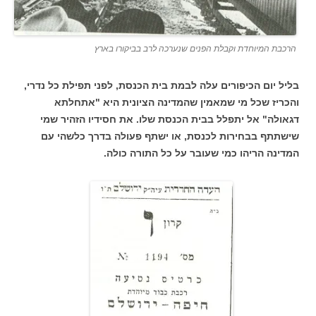
הרכבת המיוחדת וקבלת הפנים שנערכה לרב בביקורו בארץ
בליל יום הכיפורים עלה לבמת בית הכנסת, לפני תפילת כל נדרי,
והכריז שכל מי שמאמין שהמדינה הציונית היא "אתחלתא
דגאולה" אל יתפלל בבית הכנסת שלו. את חסידיו הזהיר שמי
שישתתף בבחירות לכנסת, או ישתף פעולה בדרך כלשהי עם
המדינה הריהו כמי שעובר על כל התורה כולה.