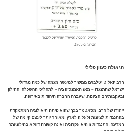
כרטיס הרכבת המיוחד שהודפס לכבוד
הביקור ב-1965
הגאולה כעוון פלילי
הרב יואל טייטלבוים ממשיך למעשה מגמה של כמה מגדולי
ישראל שהתנגדו – מאז האמנסיפציה – לתהליכי ההשכלה, החילון
ובעקבותיהם הציונות, שעברה החברה היהודית באירופה.
ייחודו של הרבי מסאטמר בכך שהוא פיתח תיאולוגיה המתמקדת
בהתנגדות לציונות ולעליה לארץ ומאוחר יותר לעצם קיומה של
המדינה. התנגדות זו היא עקרונית ואינה קשורה דווקא בחילוניותה