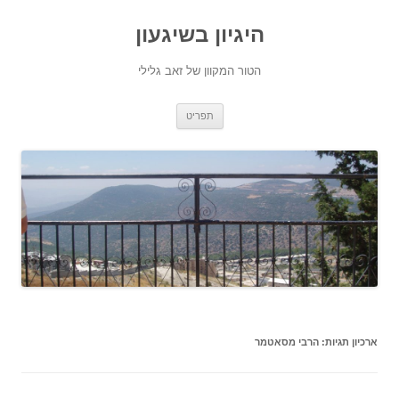
היגיון בשיגעון
הטור המקוון של זאב גלילי
לדלג
תפריט
לתוכן
ארכיון תגיות:
הרבי מסאטמר