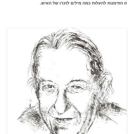
זו הזדמנות להעלות כמה מילים לזכרו של האיש.