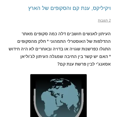
ויקיליקס, ענת קם והסקופים של הארץ
2 תגובות
העיתון לאנשים חושבים דלה כמה סקופים מאתר
ההדלפות של האוסטרלי התמהוני * חלק מהסקופים
התגלו כפרשנות שגויה או בדויה ובאחרים לא היה חידוש
* האם יש קשר בין החיבה שמגלה העיתון לג'וליאן
אסאנג'י לבין פרשת ענת קם?