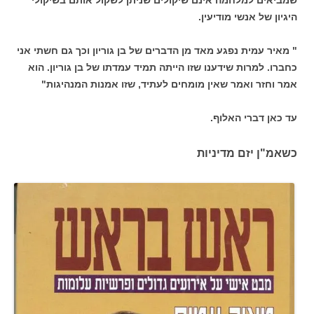
היגיון של אנשי מודיעין.
" מאיר עמית נפגע מאד מן הדברים של בן גוריון וכך גם חשתי אני
כחברו. למרות שידענו שזו הייתה תמיד עמדתו של בן גוריון. הוא
אמר וחזר ואמר שאין מומחים לעתיד, שזו אמנות המנהיגות"
עד כאן דברי האלוף.
כשאמ"ן יזם מדיניות