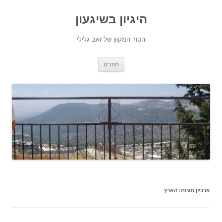
היגיון בשיגעון
הטור המקוון של זאב גלילי
לדלג
תפריט
לתוכן
ארכיון תגיות:
הארץ