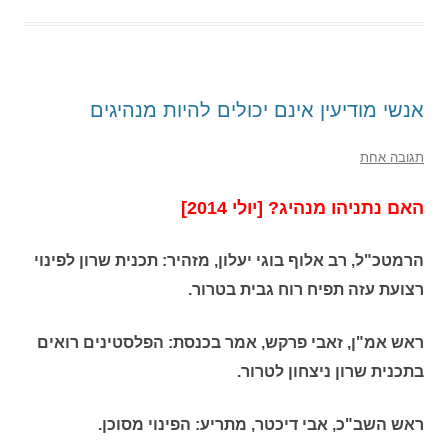
אנשי מודיעין אינם יכולים להיות מנהיגים
תגובה אחת
האם נתניהו מנהיג? [יולי 2014]
הרמטכ"ל, רב אלוף בוגי יעלון, מזהיר: תכנית שרון לפינוי
רצועת עזה תפיח רוח גבית בטרור.
ראש אמ"ן, זאבי פרקש, אמר בכנסת: הפלסטינים רואים
בתכנית שרון ניצחון לטרור.
ראש השב"כ, אבי דיכטר, מתריע: הפינוי מסוכן.