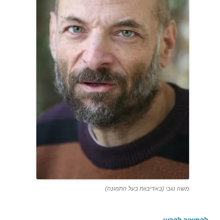
משה נגבי (באדיבוות בעל התמונה)
להמשיך לקרוא
←