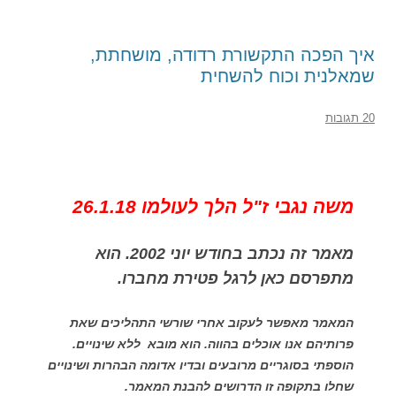
איך הפכה התקשורת רדודה, מושחתת,
שמאלנית וכוח להשחית
20 תגובות
משה נגבי ז"ל הלך לעולמו 26.1.18
מאמר זה נכתב בחודש יוני 2002. הוא
מתפרסם כאן לרגל פטירת מחברו.
המאמר מאפשר לעקוב אחרי שורשי התהליכים שאת
פרותיהם אנו אוכלים בהווה. הוא מובא ללא שינויים.
הוספתי בסוגריים מרובעים ובדיו אדומה הבהרות ושינויים
שחלו בתקופה זו הדרושים להבנת המאמר.