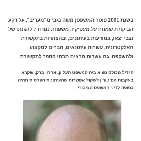
בשנת 2001 פוטר המשפטן משה נגבי מ"מעריב", על רקע
הביקורת שמתח על מעסיקיו, משפחת נמרודי. להגנתו של
נגבי יצאו, במודעות בעיתונים, ובהצהרות בתקשורת
האלקטרונית, עשרות עיתונאים, חברים למקצוע
ולהשקפה. גם עשרות מרצים מבתי הספר לתקשורת.
הגדיל מכולם נשיא בית המשפט העליון, אהרון ברק, שקרא
בעקבות הפיטורין לשקול אפשרות שהעיתונות הפרטית תהיה
כפופה לדיני המשפט הציבורי.