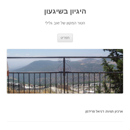
היגיון בשיגעון
הטור המקוון של זאב גלילי
לדלג
תפריט
לתוכן
ארכיון תגיות:
דניאל פרידמן