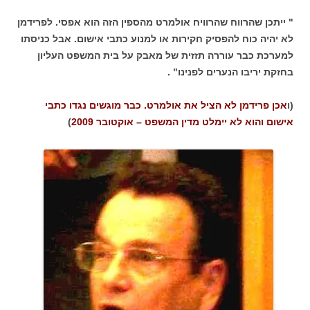
" ייתכן שהרווח שהרוויח אולמרט מהספין הזה הוא אפסי. לפרידמן
לא יהיה כוח להפסיק חקירות או למנוע כתבי אישום. אבל כניסתו
למערכת כבר עוררה תזזית של מאבק על בית המשפט העליון
בחזקת יריבו הנערים לפנינו" .
(ו
אכן פרידמן לא הציל את אולמרט. כבר מוגשים נגדו כתבי
אישום והוא לא יימלט מדין המשפט – אוקטובר 2009
)