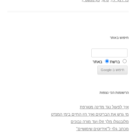
חיפוש באתר
ברשת
באתר
הרשומות הכי נצפות
איך לפעול נגד מדינה מטורפת
מי גרש את הבריטים ואיך היו החיים בימי המנדט
מלובנגולו מלך זולו ועד מורה נבוכים
מכתב גלוי ל"אידיוטים שימושיים"