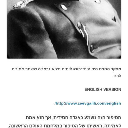
מפקד החזית היה הינדנבורג לימים נשיא גרמניה ששמר אמונים
לרב
ENGLISH VERSION
http://www.zeevgalili.com/english/
הסיפור הזה נשמע כאגדה חסידית, אך הוא אמת
לאמיתה. ראשיתו של הסיפור במלחמת העולם הראשונה.