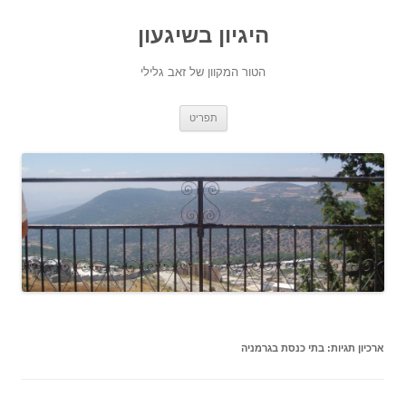
היגיון בשיגעון
הטור המקוון של זאב גלילי
לדלג
תפריט
לתוכן
ארכיון תגיות:
בתי כנסת בגרמניה