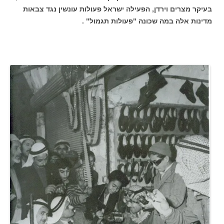
בעיקר מצרים וירדן, הפעילה ישראל פעולות עונשין נגד צבאות
מדינות אלה במה שכונה "פעולות תגמול" .