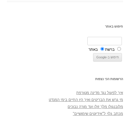
חיפוש באתר
ברשת
באתר
הרשומות הכי נצפות
איך לפעול נגד מדינה מטורפת
מי גרש את הבריטים ואיך היו החיים בימי המנדט
מלובנגולו מלך זולו ועד מורה נבוכים
מכתב גלוי ל"אידיוטים שימושיים"