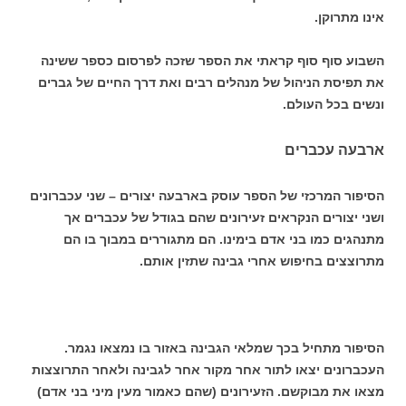
אינו מתרוקן.
השבוע סוף סוף קראתי את הספר שזכה לפרסום כספר ששינה
את תפיסת הניהול של מנהלים רבים ואת דרך החיים של גברים
ונשים בכל העולם.
ארבעה עכברים
הסיפור המרכזי של הספר עוסק בארבעה יצורים – שני עכברונים
ושני יצורים הנקראים זעירונים שהם בגודל של עכברים אך
מתנהגים כמו בני אדם בימינו. הם מתגוררים במבוך בו הם
מתרוצצים בחיפוש אחרי גבינה שתזין אותם.
הסיפור מתחיל בכך שמלאי הגבינה באזור בו נמצאו נגמר.
העכברונים יצאו לתור אחר מקור אחר לגבינה ולאחר התרוצצות
מצאו את מבוקשם. הזעירונים (שהם כאמור מעין מיני בני אדם)