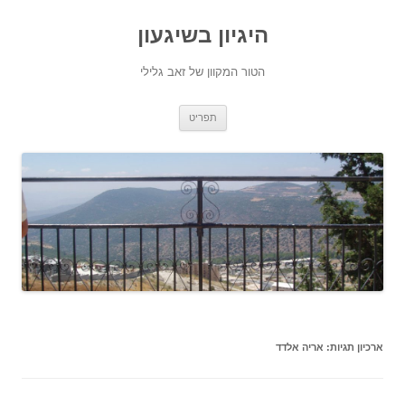
היגיון בשיגעון
הטור המקוון של זאב גלילי
לדלג
תפריט
לתוכן
ארכיון תגיות:
אריה אלדד