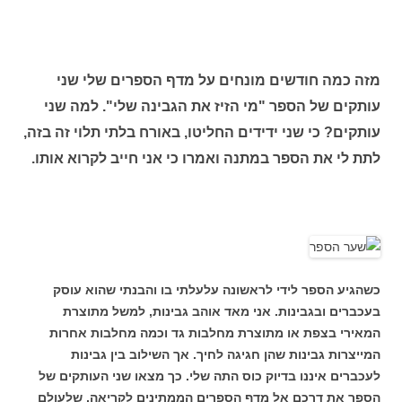
מזה כמה חודשים מונחים על מדף הספרים שלי שני
עותקים של הספר "מי הזיז את הגבינה שלי". למה שני
עותקים? כי שני ידידים החליטו, באורח בלתי תלוי זה בזה,
לתת לי את הספר במתנה ואמרו כי אני חייב לקרוא אותו.
כשהגיע הספר לידי לראשונה עלעלתי בו והבנתי שהוא עוסק
בעכברים ובגבינות. אני מאד אוהב גבינות, למשל מתוצרת
המאירי בצפת או מתוצרת מחלבות גד וכמה מחלבות אחרות
המייצרות גבינות שהן חגיגה לחיך. אך השילוב בין גבינות
לעכברים איננו בדיוק כוס התה שלי. כך מצאו שני העותקים של
הספר את דרכם אל מדף הספרים הממתינים לקריאה, שלעולם