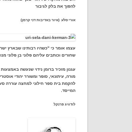
להפוך את בלק לגיבור
אורי סלע (איור באדיבות דני קרמן)
עצמו אומר כי "כשהיו רבותינו שבארץ ישר
שחורים וכותבים עליהם פלוני בן פלוני מנו
עגנון מזכיר ברומן נידוי שנעשה באמצעות 
להקמת בית ספר חילוני למחצה עוררה סע
המייסד.
לודוויג פרנקל