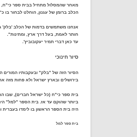
מאחר שהמסלול מתחיל בבית ספר כי"ח, ש
הכלב ברומן של עגנון, הוחלט לבחור בו כ"מ
אנחנו משתמשים בדמות של הכלב 'בלק' גם 
חותר לאמת, בעל דרך ארץ, ומתינות".
עד כאן דברי תמיר יעקובוביץ'.
סיור חינוכי
הסיור הזה של "בלק" ובעקבותיו המורים הש
בירושלים ובארץ ישראל ולא פחות מזה א
היה בית הספר הראשון בו לימדו בעברית 
בית ספר למל