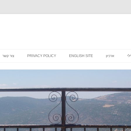
לדלג
לתוכן
לי
ארכיון
ENGLISH SITE
PRIVACY POLICY
צור קשר