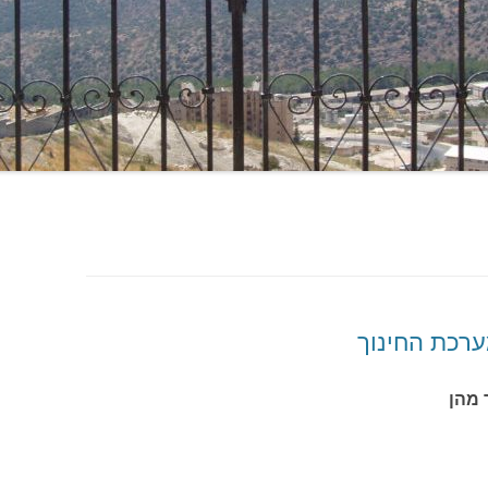
ערכת החינוך
 מהן