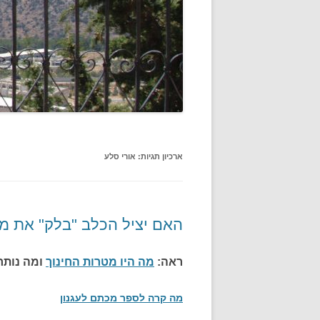
ארכיון תגיות:
אורי סלע
האם יציל הכלב "בלק" את מ
ראה:
מה היו מטרות החינוך
ומה נותר
מה קרה לספר מכתם לעגנון