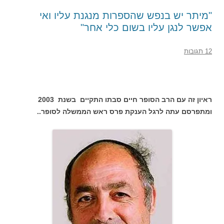
"מיתר יש בנפש שהספרות מנגנת עליו ואי
אפשר לנגן עליו בשום כלי אחר"
12 תגובות
ראיון זה עם הרב הסופר חיים סבתו התקיים בשנת 2003
ומתפרסם עתה לרגל הענקת פרס ראש הממשלה לסופר..