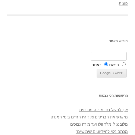
כוונות
.
חיפוש באתר
ברשת
באתר
הרשומות הכי נצפות
איך לפעול נגד מדינה מטורפת
מי גרש את הבריטים ואיך היו החיים בימי המנדט
מלובנגולו מלך זולו ועד מורה נבוכים
מכתב גלוי ל"אידיוטים שימושיים"