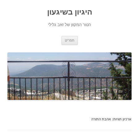
היגיון בשיגעון
הטור המקוון של זאב גלילי
לדלג
תפריט
לתוכן
ארכיון תגיות:
אהבת התורה