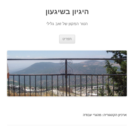
היגיון בשיגעון
הטור המקוון של זאב גלילי
לדלג
תפריט
לתוכן
ארכיון הקטגוריה:
מהגרי עבודה