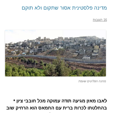
מדינה פלסטינית אסור שתקום ולא תוקם
16 תגובות
מחנה הפליטים שעפת
לאבו מאזן מגיעה תודה עמוקה מכל חובבי ציון *
בהחלטתו לכרות ברית עם החמאס הוא הרחיק שוב