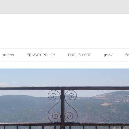
לדלג
לתוכן
לי
ארכיון
ENGLISH SITE
PRIVACY POLICY
צור קשר