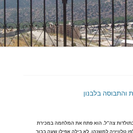
 והתבוסה בלבנון
 בתולדות צה"ל. הוא פתח את המלחמה במכירת
פן טלוויזיה למשנהו. לא בילה אפילו שעה בבור