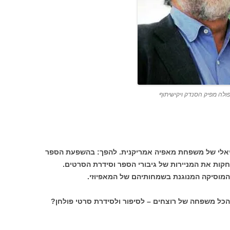
פולה מפיק הסנדק ויקישיתוף
 ריאלי של משפחת מאפיה אמריקנית. להפך: בהשפעת הספר
קות את המניירות של גיבורי הספר וסידרת הסרטים.
המוסיקה המנוגנת בשמחותיהם של המאפיוזי.
כל משפחה של רוצחים – לסיפור ולסידרת סרטי פולחן?