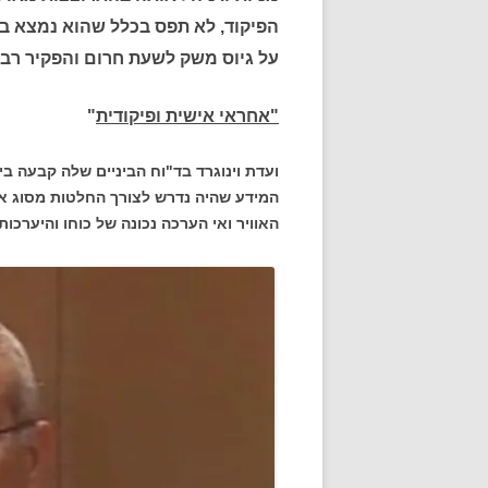
הפיקוד, לא תפס בכלל שהוא נמצא במ
על גיוס משק לשעת חרום והפקיר רב
"אחראי אישית ופיקודית
"
ועדת וינוגרד בד"וח הביניים שלה קבעה ב
המידע שהיה נדרש לצורך החלטות מסוג אל
האוויר ואי הערכה נכונה של כוחו והיערכותו