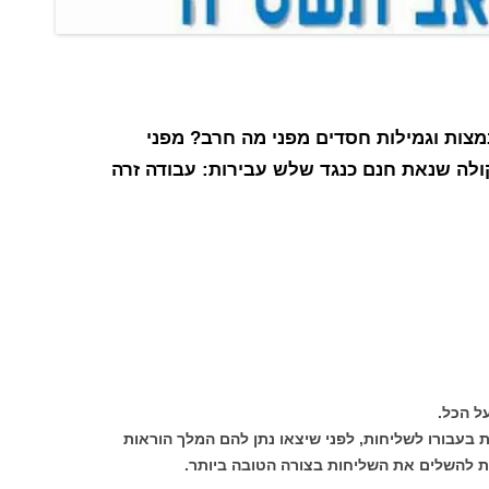
מצות וגמילות חסדים מפני מה חרב? מפני
לה שנאת חנם כנגד שלש עבירות: עבודה זרה
ל הכל.
עבורו לשליחות, לפני שיצאו נתן להם המלך הוראות
נת להשלים את השליחות בצורה הטובה ביותר.