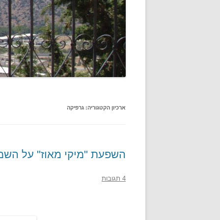
ארכיון הקטגוריה:
גרפיקה
השפעת "מיקי מאוז" על השמ
4 תגובות