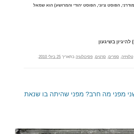
דרני, הפוסט ציוני, הפוסט יהודי והמרושע) הוא שמאל
 להיגיון בשיגעון
טלוויזיה
,
ספרים
,
סרטים
,
פסיכולוגיה
בתאריך
25 ביולי 2010
.
י מפני מה חרב? מפני שהיתה בו שנאת