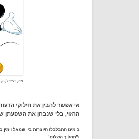
מיקי מאוס [ויקי
אי אפשר להבין את חילוקי הדעו
ההזוי, בלי שנבחן את השפעתן של 
בימינו התבלבלו היוצרות בין שמאל וימין
ו"תהליך השלום".