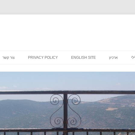
לדלג
לתוכן
לי
ארכיון
ENGLISH SITE
PRIVACY POLICY
צור קשר