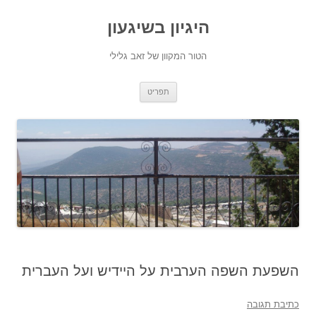
היגיון בשיגעון
הטור המקוון של זאב גלילי
לדלג
תפריט
לתוכן
השפעת השפה הערבית על היידיש ועל העברית
כתיבת תגובה