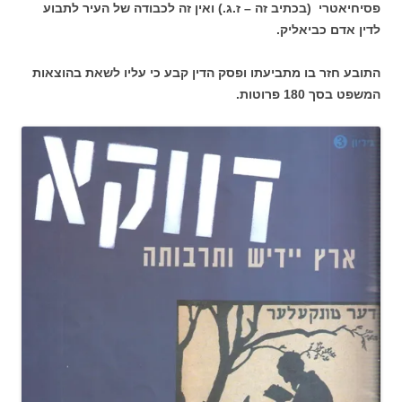
פסיחיאטרי (בכתיב זה – ז.ג.) ואין זה לכבודה של העיר לתבוע
לדין אדם כביאליק.
התובע חזר בו מתביעתו ופסק הדין קבע כי עליו לשאת בהוצאות
המשפט בסך 180 פרוטות.