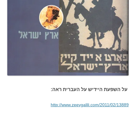
על השפעת היידיש על העברית ראה:
http://www.zeevgalili.com/2011/02/13889