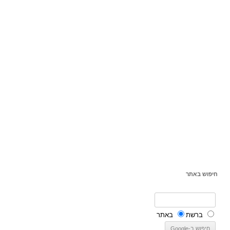
חיפוש באתר
ברשת
באתר