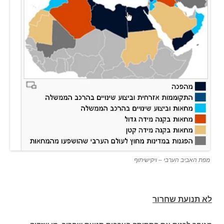
מפת האביב הערבי – ויקישיתוף
לא תנועת שחרור