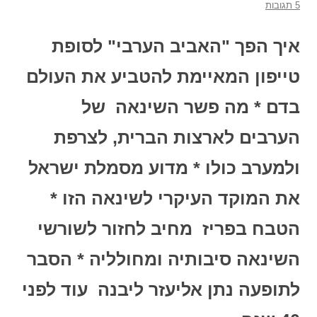
5 תגובות
איך הפך "האביב הערבי" לסופת
טייפון המאיימת להטביע את העולם
בדם * מה פשר השינאה של
הערבים לארצות הברית, לצרפת
ולמערב כולו * מדוע מסמלת ישראל
את המוקד העיקרי לשינאה הזו *
הטבח בפריז מחיב לחזור לשורשי
השינאה סיבותיה ומחולליה * הסבר
לתופעה נתן אליעזר ליבנה עוד לפני