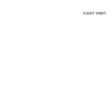
השאר תגובה