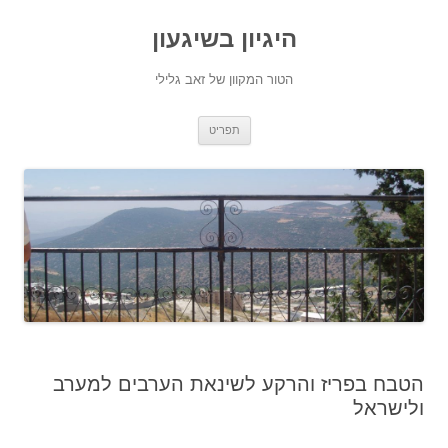
היגיון בשיגעון
הטור המקוון של זאב גלילי
לדלג
תפריט
לתוכן
הטבח בפריז והרקע לשינאת הערבים למערב
ולישראל