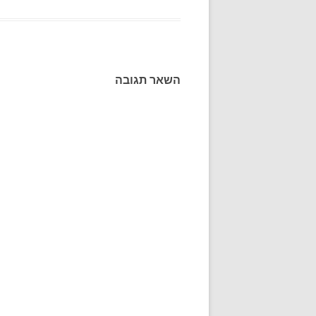
השאר תגובה