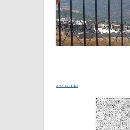
תמונה הבאה