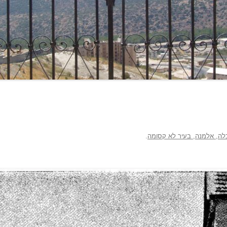
לה, אלמנה, בעיר לא קסומה
.