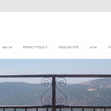
לדלג
לתוכן
לי
ארכיון
ENGLISH SITE
PRIVACY POLICY
צור קשר