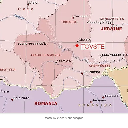
מיקומה של טלוסט אז והיום