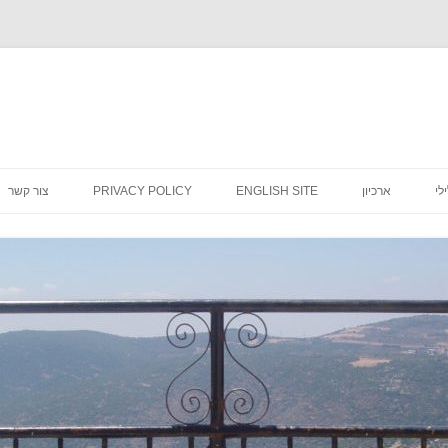
לדלג
לתוכן
לי
ארכיון
ENGLISH SITE
PRIVACY POLICY
צור קשר