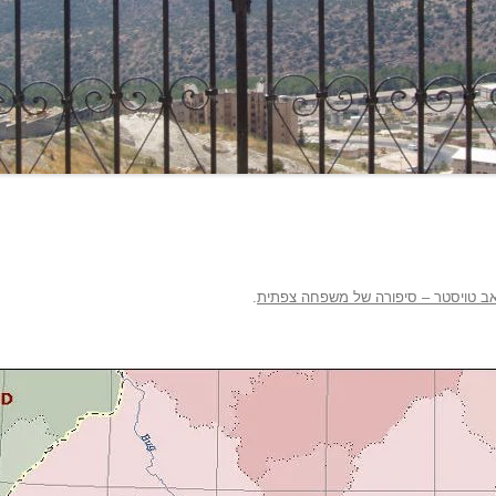
אב טויסטר – סיפורה של משפחה צפתית
.