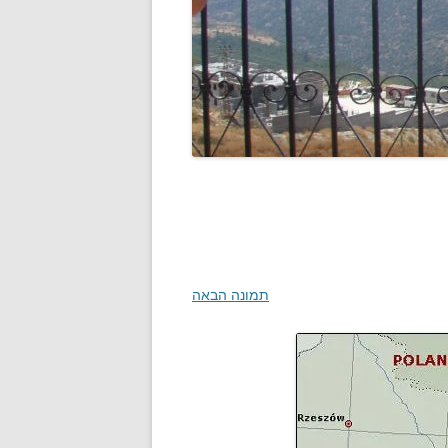
תמונה הבאה