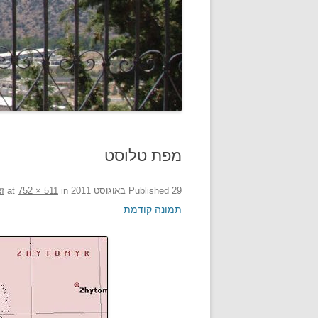
מפת טלוסט
29 באוגוסט 2011
Published
at
in
752 × 511
ז
תמונה קודמת