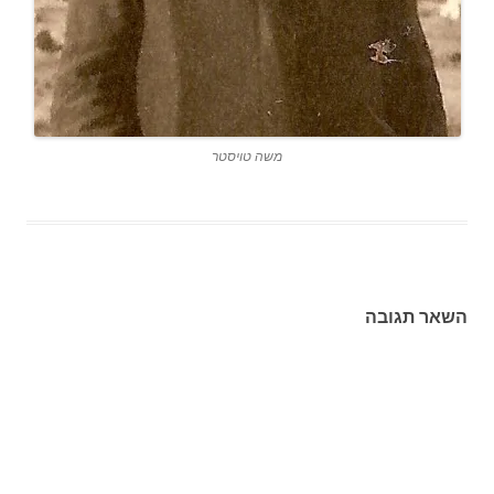
משה טויסטר
השאר תגובה