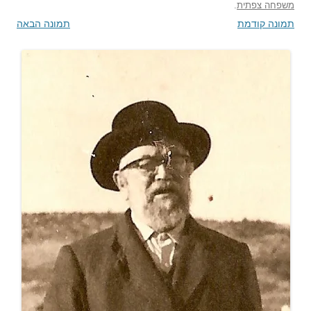
משפחה צפתית
.
תמונה קודמת
תמונה הבאה