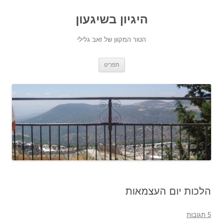
היגיון בשיגעון
הטור המקוון של זאב גלילי
לדלג
תפריט
לתוכן
הלכות יום העצמאות
5 תגובות