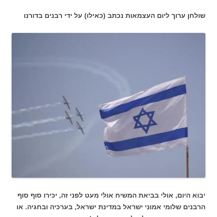
שולחן ערוך ליום העצמאות נכתב (כאילו) על ידי רבנים בדורנו
יבוא היום, אולי בביאת המשיח אולי מעט לפני זה, יכירו סוף סוף
הרבנים שלומי אמוני ישראל במדינת ישראל, בערכיה ובחגיה. או