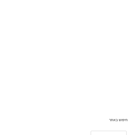
חיפוש באתר