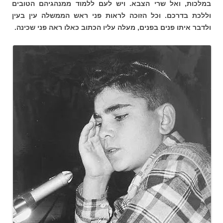
במלכות, ואל שרי הצבא. ויש לעם ללמוד ממנהגיהם הטובים
וללכת בדרכם. וכל הזוכה לראות פני ראש הממשלה עין בעין
ולדבר איתו פנים בפנים, מעלה עליו הכתוב כאלו ראה פני שכינה.