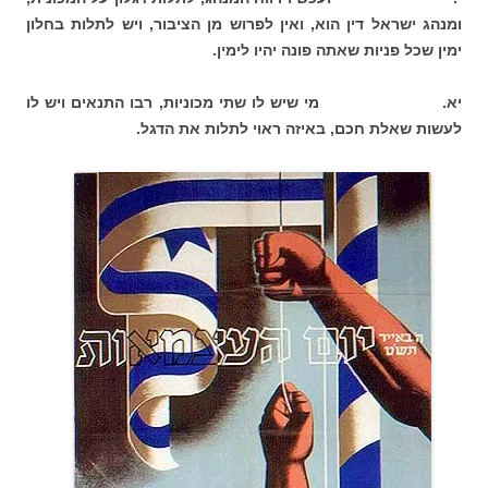
ומנהג ישראל דין הוא, ואין לפרוש מן הציבור, ויש לתלות בחלון
ימין שכל פניות שאתה פונה יהיו לימין.
יא. מי שיש לו שתי מכוניות, רבו התנאים ויש לו
לעשות שאלת חכם, באיזה ראוי לתלות את הדגל.