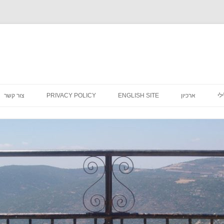
לדלג
לתוכן
לי
ארכיון
ENGLISH SITE
PRIVACY POLICY
צור קשר