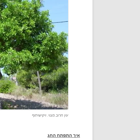
עץ חרוב מצוי. ויקישיתוף
איך התפתח החג