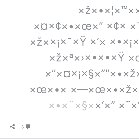
×ž×•×¦×™×
×¤×¢×•×œ×” ×¢× 
×ž××¡×˜×Ÿ ×‘× ×•×¡
×ž×ª×›×•×•×Ÿ ×
×”×¤×¡×§×”"×•×ž
×œ×•× ×—×œ×•×ž×•×
×›×š
×‘×” ×˜
×”×ª×’×©×
×”×
—
×ª×’×•×‘×•×ª
×–
3
×•×Ÿ