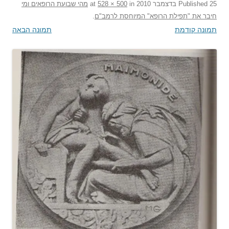
25 בדצמבר 2010
Published
at
in
528 × 500
מהי שבועת הרופאים ומי
חיבר את "תפילת הרופא" המיוחסת לרמב"ם
.
תמונה קודמת
תמונה הבאה