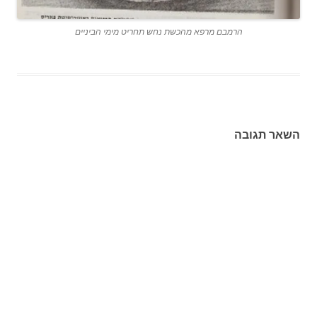
הרמבם מרפא מהכשת נחש תחריט מימי הביניים
השאר תגובה