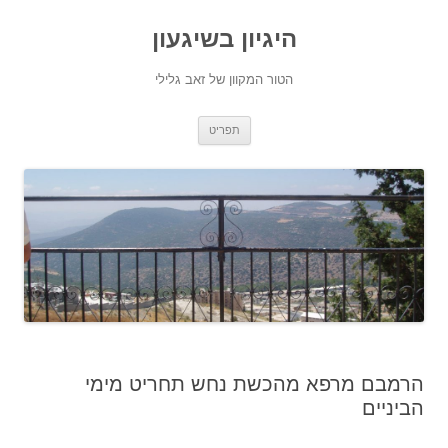
היגיון בשיגעון
הטור המקוון של זאב גלילי
לדלג
תפריט
לתוכן
הרמבם מרפא מהכשת נחש תחריט מימי
הביניים