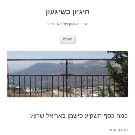
היגיון בשיגעון
הטור המקוון של זאב גלילי
לדלג
תפריט
לתוכן
כמה כסף השקיע פישמן באריאל שרון?
תגובה אחת