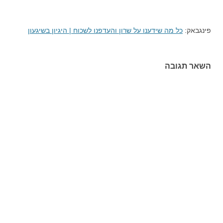
פינגבאק:
כל מה שידענו על שרון והעדפנו לשכוח | היגיון בשיגעון
השאר תגובה