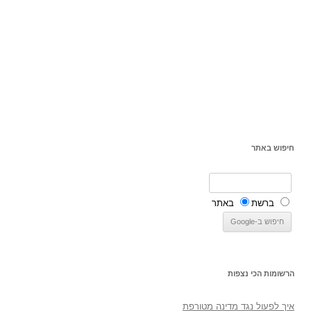
חיפוש באתר
ברשת
באתר
הרשומות הכי נצפות
איך לפעול נגד מדינה מטורפת