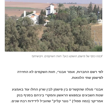
fכמה כסף של פישמן הושקע כאן? חוות השיקמים. ויקישיתוף
לפי רשם החברות, אומר אבנרי, חוות השקמים לא החזירה
לפישמן שתי הלוואות.
אבנרי מגלה שהקשרים בין פישמן לבין שרון החלו עוד באמצע
שנות השבעים ובמפגש הראשון והמקרי ביניהם בסניף בנק
אמריקני (כמה סמלי) " נוצר קליק" שהוביל לידידות רבת שנים.