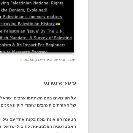
עמוד הבית של אתר הזיכרון הפלסטיני
פיגועי אינטרנט
על הפיגועים בהם השתתפו ערבים ישראליים
של האזרחים הערבים שומרי חוק ונאמנים 
הטענה הזו אינה עולה בקנה אחד עם גילוי
האסטרטגיה הפלסטינית לחיסול ישראל. א