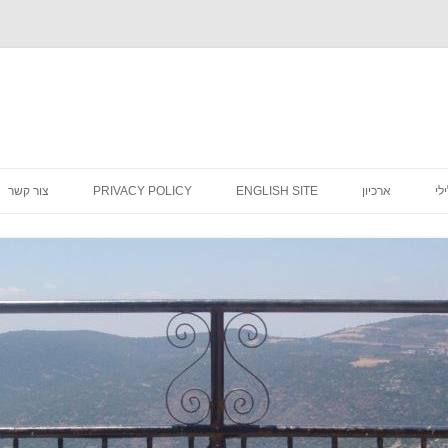
לדלג
לתוכן
לי
ארכיון
ENGLISH SITE
PRIVACY POLICY
צור קשר