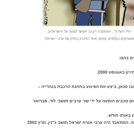
- חיל השדה" . המסקנה: רק כך אפשר לגמור על הישראלים.
שחקים בקלפים. (מתוך אתר הזיכרון בחלק של ערביי ישראל)
ים בהם:
 באוגוסט 2000.
ו סנאן, ביצע את הפיגוע בתחנת הרכבת בנהרייה –
כבים הוסעה על ידי שני ערבים תושבי לוד, פברואר
באותו חודש.
המתאבד היה ערבי אזרח ישראל תושב ג"נין. מרץ 2002