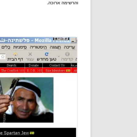
והרשימה ארוכה.