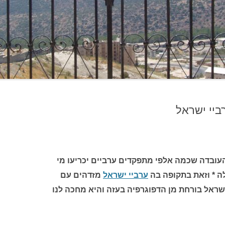
ביי ישראל
עובדה שכמה אלפי מתפקדים ערביים יכריעו מי
 * וזאת בתקופה בה
ערביי ישראל
מזדהים עם
שראל בורחת מן הדפוגרפיה בעזה והיא מחכה לנו